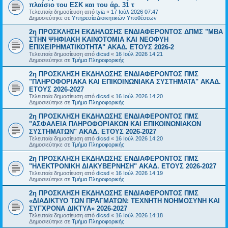
πλαίσιο του ΕΣΚ και του άρ. 31 τ
Τελευταία δημοσίευση από
tyia
«
17 Ιούλ 2026 07:47
Δημοσιεύτηκε σε
Υπηρεσία Διοικητικών Υποθέσεων
2η ΠΡΟΣΚΛΗΣΗ ΕΚΔΗΛΩΣΗΣ ΕΝΔΙΑΦΕΡΟΝΤΟΣ ΔΠΜΣ "ΜΒΑ
ΣΤΗΝ ΨΗΦΙΑΚΗ ΚΑΙΝΟΤΟΜΙΑ ΚΑΙ ΝΕΟΦΥΗ
ΕΠΙΧΕΙΡΗΜΑΤΙΚΟΤΗΤΑ" ΑΚΑΔ. ΕΤΟΥΣ 2026-2
Τελευταία δημοσίευση από
dicsd
«
16 Ιούλ 2026 14:21
Δημοσιεύτηκε σε
Τμήμα Πληροφορικής
2η ΠΡΟΣΚΛΗΣΗ ΕΚΔΗΛΩΣΗΣ ΕΝΔΙΑΦΕΡΟΝΤΟΣ ΠΜΣ
"ΠΛΗΡΟΦΟΡΙΑΚΑ ΚΑΙ ΕΠΙΚΟΙΝΩΝΙΑΚΑ ΣΥΣΤΗΜΑΤΑ" ΑΚΑΔ.
ΕΤΟΥΣ 2026-2027
Τελευταία δημοσίευση από
dicsd
«
16 Ιούλ 2026 14:20
Δημοσιεύτηκε σε
Τμήμα Πληροφορικής
2η ΠΡΟΣΚΛΗΣΗ ΕΚΔΗΛΩΣΗΣ ΕΝΔΙΑΦΕΡΟΝΤΟΣ ΠΜΣ
"ΑΣΦΑΛΕΙΑ ΠΛΗΡΟΦΟΡΙΑΚΩΝ ΚΑΙ ΕΠΙΚΟΙΝΩΝΙΑΚΩΝ
ΣΥΣΤΗΜΑΤΩΝ" ΑΚΑΔ. ΕΤΟΥΣ 2026-2027
Τελευταία δημοσίευση από
dicsd
«
16 Ιούλ 2026 14:20
Δημοσιεύτηκε σε
Τμήμα Πληροφορικής
2η ΠΡΟΣΚΛΗΣΗ ΕΚΔΗΛΩΣΗΣ ΕΝΔΙΑΦΕΡΟΝΤΟΣ ΠΜΣ
"ΗΛΕΚΤΡΟΝΙΚΗ ΔΙΑΚΥΒΕΡΝΗΣΗ" ΑΚΑΔ. ΕΤΟΥΣ 2026-2027
Τελευταία δημοσίευση από
dicsd
«
16 Ιούλ 2026 14:19
Δημοσιεύτηκε σε
Τμήμα Πληροφορικής
2η ΠΡΟΣΚΛΗΣΗ ΕΚΔΗΛΩΣΗΣ ΕΝΔΙΑΦΕΡΟΝΤΟΣ ΠΜΣ
«ΔΙΑΔΙΚΤΥΟ ΤΩΝ ΠΡΑΓΜΑΤΩΝ: ΤΕΧΝΗΤΗ ΝΟΗΜΟΣΥΝΗ ΚΑΙ
ΣΥΓΧΡΟΝΑ ΔΙΚΤΥΑ» 2026-2027
Τελευταία δημοσίευση από
dicsd
«
16 Ιούλ 2026 14:18
Δημοσιεύτηκε σε
Τμήμα Πληροφορικής