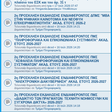
πλαίσιο του ΕΣΚ και του άρ. 31 τ
Τελευταία δημοσίευση από
tyia
«
17 Ιούλ 2026 07:47
Δημοσιεύτηκε σε
Υπηρεσία Διοικητικών Υποθέσεων
2η ΠΡΟΣΚΛΗΣΗ ΕΚΔΗΛΩΣΗΣ ΕΝΔΙΑΦΕΡΟΝΤΟΣ ΔΠΜΣ "ΜΒΑ
ΣΤΗΝ ΨΗΦΙΑΚΗ ΚΑΙΝΟΤΟΜΙΑ ΚΑΙ ΝΕΟΦΥΗ
ΕΠΙΧΕΙΡΗΜΑΤΙΚΟΤΗΤΑ" ΑΚΑΔ. ΕΤΟΥΣ 2026-2
Τελευταία δημοσίευση από
dicsd
«
16 Ιούλ 2026 14:21
Δημοσιεύτηκε σε
Τμήμα Πληροφορικής
2η ΠΡΟΣΚΛΗΣΗ ΕΚΔΗΛΩΣΗΣ ΕΝΔΙΑΦΕΡΟΝΤΟΣ ΠΜΣ
"ΠΛΗΡΟΦΟΡΙΑΚΑ ΚΑΙ ΕΠΙΚΟΙΝΩΝΙΑΚΑ ΣΥΣΤΗΜΑΤΑ" ΑΚΑΔ.
ΕΤΟΥΣ 2026-2027
Τελευταία δημοσίευση από
dicsd
«
16 Ιούλ 2026 14:20
Δημοσιεύτηκε σε
Τμήμα Πληροφορικής
2η ΠΡΟΣΚΛΗΣΗ ΕΚΔΗΛΩΣΗΣ ΕΝΔΙΑΦΕΡΟΝΤΟΣ ΠΜΣ
"ΑΣΦΑΛΕΙΑ ΠΛΗΡΟΦΟΡΙΑΚΩΝ ΚΑΙ ΕΠΙΚΟΙΝΩΝΙΑΚΩΝ
ΣΥΣΤΗΜΑΤΩΝ" ΑΚΑΔ. ΕΤΟΥΣ 2026-2027
Τελευταία δημοσίευση από
dicsd
«
16 Ιούλ 2026 14:20
Δημοσιεύτηκε σε
Τμήμα Πληροφορικής
2η ΠΡΟΣΚΛΗΣΗ ΕΚΔΗΛΩΣΗΣ ΕΝΔΙΑΦΕΡΟΝΤΟΣ ΠΜΣ
"ΗΛΕΚΤΡΟΝΙΚΗ ΔΙΑΚΥΒΕΡΝΗΣΗ" ΑΚΑΔ. ΕΤΟΥΣ 2026-2027
Τελευταία δημοσίευση από
dicsd
«
16 Ιούλ 2026 14:19
Δημοσιεύτηκε σε
Τμήμα Πληροφορικής
2η ΠΡΟΣΚΛΗΣΗ ΕΚΔΗΛΩΣΗΣ ΕΝΔΙΑΦΕΡΟΝΤΟΣ ΠΜΣ
«ΔΙΑΔΙΚΤΥΟ ΤΩΝ ΠΡΑΓΜΑΤΩΝ: ΤΕΧΝΗΤΗ ΝΟΗΜΟΣΥΝΗ ΚΑΙ
ΣΥΓΧΡΟΝΑ ΔΙΚΤΥΑ» 2026-2027
Τελευταία δημοσίευση από
dicsd
«
16 Ιούλ 2026 14:18
Δημοσιεύτηκε σε
Τμήμα Πληροφορικής