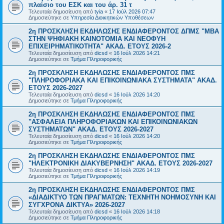
πλαίσιο του ΕΣΚ και του άρ. 31 τ
Τελευταία δημοσίευση από
tyia
«
17 Ιούλ 2026 07:47
Δημοσιεύτηκε σε
Υπηρεσία Διοικητικών Υποθέσεων
2η ΠΡΟΣΚΛΗΣΗ ΕΚΔΗΛΩΣΗΣ ΕΝΔΙΑΦΕΡΟΝΤΟΣ ΔΠΜΣ "ΜΒΑ
ΣΤΗΝ ΨΗΦΙΑΚΗ ΚΑΙΝΟΤΟΜΙΑ ΚΑΙ ΝΕΟΦΥΗ
ΕΠΙΧΕΙΡΗΜΑΤΙΚΟΤΗΤΑ" ΑΚΑΔ. ΕΤΟΥΣ 2026-2
Τελευταία δημοσίευση από
dicsd
«
16 Ιούλ 2026 14:21
Δημοσιεύτηκε σε
Τμήμα Πληροφορικής
2η ΠΡΟΣΚΛΗΣΗ ΕΚΔΗΛΩΣΗΣ ΕΝΔΙΑΦΕΡΟΝΤΟΣ ΠΜΣ
"ΠΛΗΡΟΦΟΡΙΑΚΑ ΚΑΙ ΕΠΙΚΟΙΝΩΝΙΑΚΑ ΣΥΣΤΗΜΑΤΑ" ΑΚΑΔ.
ΕΤΟΥΣ 2026-2027
Τελευταία δημοσίευση από
dicsd
«
16 Ιούλ 2026 14:20
Δημοσιεύτηκε σε
Τμήμα Πληροφορικής
2η ΠΡΟΣΚΛΗΣΗ ΕΚΔΗΛΩΣΗΣ ΕΝΔΙΑΦΕΡΟΝΤΟΣ ΠΜΣ
"ΑΣΦΑΛΕΙΑ ΠΛΗΡΟΦΟΡΙΑΚΩΝ ΚΑΙ ΕΠΙΚΟΙΝΩΝΙΑΚΩΝ
ΣΥΣΤΗΜΑΤΩΝ" ΑΚΑΔ. ΕΤΟΥΣ 2026-2027
Τελευταία δημοσίευση από
dicsd
«
16 Ιούλ 2026 14:20
Δημοσιεύτηκε σε
Τμήμα Πληροφορικής
2η ΠΡΟΣΚΛΗΣΗ ΕΚΔΗΛΩΣΗΣ ΕΝΔΙΑΦΕΡΟΝΤΟΣ ΠΜΣ
"ΗΛΕΚΤΡΟΝΙΚΗ ΔΙΑΚΥΒΕΡΝΗΣΗ" ΑΚΑΔ. ΕΤΟΥΣ 2026-2027
Τελευταία δημοσίευση από
dicsd
«
16 Ιούλ 2026 14:19
Δημοσιεύτηκε σε
Τμήμα Πληροφορικής
2η ΠΡΟΣΚΛΗΣΗ ΕΚΔΗΛΩΣΗΣ ΕΝΔΙΑΦΕΡΟΝΤΟΣ ΠΜΣ
«ΔΙΑΔΙΚΤΥΟ ΤΩΝ ΠΡΑΓΜΑΤΩΝ: ΤΕΧΝΗΤΗ ΝΟΗΜΟΣΥΝΗ ΚΑΙ
ΣΥΓΧΡΟΝΑ ΔΙΚΤΥΑ» 2026-2027
Τελευταία δημοσίευση από
dicsd
«
16 Ιούλ 2026 14:18
Δημοσιεύτηκε σε
Τμήμα Πληροφορικής