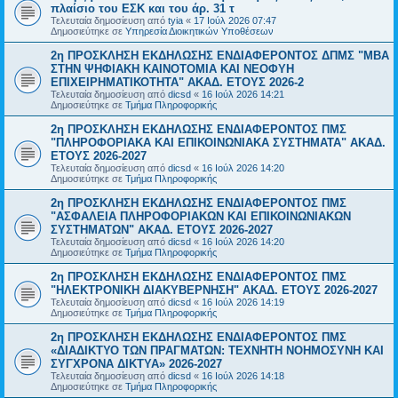
πλαίσιο του ΕΣΚ και του άρ. 31 τ
Τελευταία δημοσίευση από
tyia
«
17 Ιούλ 2026 07:47
Δημοσιεύτηκε σε
Υπηρεσία Διοικητικών Υποθέσεων
2η ΠΡΟΣΚΛΗΣΗ ΕΚΔΗΛΩΣΗΣ ΕΝΔΙΑΦΕΡΟΝΤΟΣ ΔΠΜΣ "ΜΒΑ
ΣΤΗΝ ΨΗΦΙΑΚΗ ΚΑΙΝΟΤΟΜΙΑ ΚΑΙ ΝΕΟΦΥΗ
ΕΠΙΧΕΙΡΗΜΑΤΙΚΟΤΗΤΑ" ΑΚΑΔ. ΕΤΟΥΣ 2026-2
Τελευταία δημοσίευση από
dicsd
«
16 Ιούλ 2026 14:21
Δημοσιεύτηκε σε
Τμήμα Πληροφορικής
2η ΠΡΟΣΚΛΗΣΗ ΕΚΔΗΛΩΣΗΣ ΕΝΔΙΑΦΕΡΟΝΤΟΣ ΠΜΣ
"ΠΛΗΡΟΦΟΡΙΑΚΑ ΚΑΙ ΕΠΙΚΟΙΝΩΝΙΑΚΑ ΣΥΣΤΗΜΑΤΑ" ΑΚΑΔ.
ΕΤΟΥΣ 2026-2027
Τελευταία δημοσίευση από
dicsd
«
16 Ιούλ 2026 14:20
Δημοσιεύτηκε σε
Τμήμα Πληροφορικής
2η ΠΡΟΣΚΛΗΣΗ ΕΚΔΗΛΩΣΗΣ ΕΝΔΙΑΦΕΡΟΝΤΟΣ ΠΜΣ
"ΑΣΦΑΛΕΙΑ ΠΛΗΡΟΦΟΡΙΑΚΩΝ ΚΑΙ ΕΠΙΚΟΙΝΩΝΙΑΚΩΝ
ΣΥΣΤΗΜΑΤΩΝ" ΑΚΑΔ. ΕΤΟΥΣ 2026-2027
Τελευταία δημοσίευση από
dicsd
«
16 Ιούλ 2026 14:20
Δημοσιεύτηκε σε
Τμήμα Πληροφορικής
2η ΠΡΟΣΚΛΗΣΗ ΕΚΔΗΛΩΣΗΣ ΕΝΔΙΑΦΕΡΟΝΤΟΣ ΠΜΣ
"ΗΛΕΚΤΡΟΝΙΚΗ ΔΙΑΚΥΒΕΡΝΗΣΗ" ΑΚΑΔ. ΕΤΟΥΣ 2026-2027
Τελευταία δημοσίευση από
dicsd
«
16 Ιούλ 2026 14:19
Δημοσιεύτηκε σε
Τμήμα Πληροφορικής
2η ΠΡΟΣΚΛΗΣΗ ΕΚΔΗΛΩΣΗΣ ΕΝΔΙΑΦΕΡΟΝΤΟΣ ΠΜΣ
«ΔΙΑΔΙΚΤΥΟ ΤΩΝ ΠΡΑΓΜΑΤΩΝ: ΤΕΧΝΗΤΗ ΝΟΗΜΟΣΥΝΗ ΚΑΙ
ΣΥΓΧΡΟΝΑ ΔΙΚΤΥΑ» 2026-2027
Τελευταία δημοσίευση από
dicsd
«
16 Ιούλ 2026 14:18
Δημοσιεύτηκε σε
Τμήμα Πληροφορικής