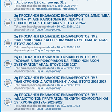
πλαίσιο του ΕΣΚ και του άρ. 31 τ
Τελευταία δημοσίευση από
tyia
«
17 Ιούλ 2026 07:47
Δημοσιεύτηκε σε
Υπηρεσία Διοικητικών Υποθέσεων
2η ΠΡΟΣΚΛΗΣΗ ΕΚΔΗΛΩΣΗΣ ΕΝΔΙΑΦΕΡΟΝΤΟΣ ΔΠΜΣ "ΜΒΑ
ΣΤΗΝ ΨΗΦΙΑΚΗ ΚΑΙΝΟΤΟΜΙΑ ΚΑΙ ΝΕΟΦΥΗ
ΕΠΙΧΕΙΡΗΜΑΤΙΚΟΤΗΤΑ" ΑΚΑΔ. ΕΤΟΥΣ 2026-2
Τελευταία δημοσίευση από
dicsd
«
16 Ιούλ 2026 14:21
Δημοσιεύτηκε σε
Τμήμα Πληροφορικής
2η ΠΡΟΣΚΛΗΣΗ ΕΚΔΗΛΩΣΗΣ ΕΝΔΙΑΦΕΡΟΝΤΟΣ ΠΜΣ
"ΠΛΗΡΟΦΟΡΙΑΚΑ ΚΑΙ ΕΠΙΚΟΙΝΩΝΙΑΚΑ ΣΥΣΤΗΜΑΤΑ" ΑΚΑΔ.
ΕΤΟΥΣ 2026-2027
Τελευταία δημοσίευση από
dicsd
«
16 Ιούλ 2026 14:20
Δημοσιεύτηκε σε
Τμήμα Πληροφορικής
2η ΠΡΟΣΚΛΗΣΗ ΕΚΔΗΛΩΣΗΣ ΕΝΔΙΑΦΕΡΟΝΤΟΣ ΠΜΣ
"ΑΣΦΑΛΕΙΑ ΠΛΗΡΟΦΟΡΙΑΚΩΝ ΚΑΙ ΕΠΙΚΟΙΝΩΝΙΑΚΩΝ
ΣΥΣΤΗΜΑΤΩΝ" ΑΚΑΔ. ΕΤΟΥΣ 2026-2027
Τελευταία δημοσίευση από
dicsd
«
16 Ιούλ 2026 14:20
Δημοσιεύτηκε σε
Τμήμα Πληροφορικής
2η ΠΡΟΣΚΛΗΣΗ ΕΚΔΗΛΩΣΗΣ ΕΝΔΙΑΦΕΡΟΝΤΟΣ ΠΜΣ
"ΗΛΕΚΤΡΟΝΙΚΗ ΔΙΑΚΥΒΕΡΝΗΣΗ" ΑΚΑΔ. ΕΤΟΥΣ 2026-2027
Τελευταία δημοσίευση από
dicsd
«
16 Ιούλ 2026 14:19
Δημοσιεύτηκε σε
Τμήμα Πληροφορικής
2η ΠΡΟΣΚΛΗΣΗ ΕΚΔΗΛΩΣΗΣ ΕΝΔΙΑΦΕΡΟΝΤΟΣ ΠΜΣ
«ΔΙΑΔΙΚΤΥΟ ΤΩΝ ΠΡΑΓΜΑΤΩΝ: ΤΕΧΝΗΤΗ ΝΟΗΜΟΣΥΝΗ ΚΑΙ
ΣΥΓΧΡΟΝΑ ΔΙΚΤΥΑ» 2026-2027
Τελευταία δημοσίευση από
dicsd
«
16 Ιούλ 2026 14:18
Δημοσιεύτηκε σε
Τμήμα Πληροφορικής