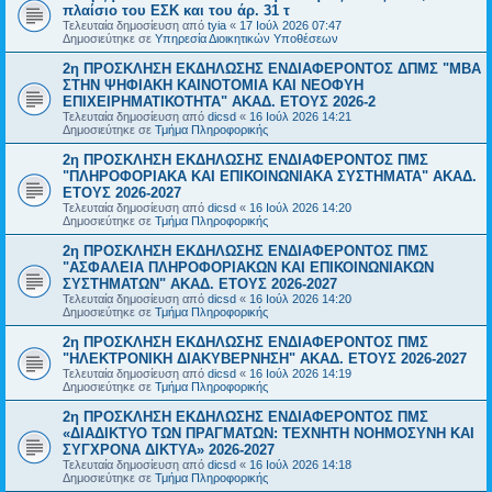
πλαίσιο του ΕΣΚ και του άρ. 31 τ
Τελευταία δημοσίευση από
tyia
«
17 Ιούλ 2026 07:47
Δημοσιεύτηκε σε
Υπηρεσία Διοικητικών Υποθέσεων
2η ΠΡΟΣΚΛΗΣΗ ΕΚΔΗΛΩΣΗΣ ΕΝΔΙΑΦΕΡΟΝΤΟΣ ΔΠΜΣ "ΜΒΑ
ΣΤΗΝ ΨΗΦΙΑΚΗ ΚΑΙΝΟΤΟΜΙΑ ΚΑΙ ΝΕΟΦΥΗ
ΕΠΙΧΕΙΡΗΜΑΤΙΚΟΤΗΤΑ" ΑΚΑΔ. ΕΤΟΥΣ 2026-2
Τελευταία δημοσίευση από
dicsd
«
16 Ιούλ 2026 14:21
Δημοσιεύτηκε σε
Τμήμα Πληροφορικής
2η ΠΡΟΣΚΛΗΣΗ ΕΚΔΗΛΩΣΗΣ ΕΝΔΙΑΦΕΡΟΝΤΟΣ ΠΜΣ
"ΠΛΗΡΟΦΟΡΙΑΚΑ ΚΑΙ ΕΠΙΚΟΙΝΩΝΙΑΚΑ ΣΥΣΤΗΜΑΤΑ" ΑΚΑΔ.
ΕΤΟΥΣ 2026-2027
Τελευταία δημοσίευση από
dicsd
«
16 Ιούλ 2026 14:20
Δημοσιεύτηκε σε
Τμήμα Πληροφορικής
2η ΠΡΟΣΚΛΗΣΗ ΕΚΔΗΛΩΣΗΣ ΕΝΔΙΑΦΕΡΟΝΤΟΣ ΠΜΣ
"ΑΣΦΑΛΕΙΑ ΠΛΗΡΟΦΟΡΙΑΚΩΝ ΚΑΙ ΕΠΙΚΟΙΝΩΝΙΑΚΩΝ
ΣΥΣΤΗΜΑΤΩΝ" ΑΚΑΔ. ΕΤΟΥΣ 2026-2027
Τελευταία δημοσίευση από
dicsd
«
16 Ιούλ 2026 14:20
Δημοσιεύτηκε σε
Τμήμα Πληροφορικής
2η ΠΡΟΣΚΛΗΣΗ ΕΚΔΗΛΩΣΗΣ ΕΝΔΙΑΦΕΡΟΝΤΟΣ ΠΜΣ
"ΗΛΕΚΤΡΟΝΙΚΗ ΔΙΑΚΥΒΕΡΝΗΣΗ" ΑΚΑΔ. ΕΤΟΥΣ 2026-2027
Τελευταία δημοσίευση από
dicsd
«
16 Ιούλ 2026 14:19
Δημοσιεύτηκε σε
Τμήμα Πληροφορικής
2η ΠΡΟΣΚΛΗΣΗ ΕΚΔΗΛΩΣΗΣ ΕΝΔΙΑΦΕΡΟΝΤΟΣ ΠΜΣ
«ΔΙΑΔΙΚΤΥΟ ΤΩΝ ΠΡΑΓΜΑΤΩΝ: ΤΕΧΝΗΤΗ ΝΟΗΜΟΣΥΝΗ ΚΑΙ
ΣΥΓΧΡΟΝΑ ΔΙΚΤΥΑ» 2026-2027
Τελευταία δημοσίευση από
dicsd
«
16 Ιούλ 2026 14:18
Δημοσιεύτηκε σε
Τμήμα Πληροφορικής