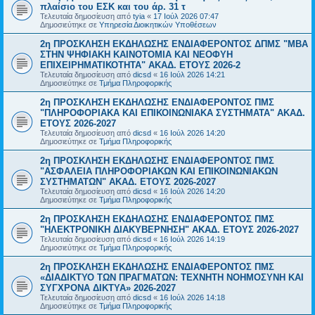
πλαίσιο του ΕΣΚ και του άρ. 31 τ
Τελευταία δημοσίευση από
tyia
«
17 Ιούλ 2026 07:47
Δημοσιεύτηκε σε
Υπηρεσία Διοικητικών Υποθέσεων
2η ΠΡΟΣΚΛΗΣΗ ΕΚΔΗΛΩΣΗΣ ΕΝΔΙΑΦΕΡΟΝΤΟΣ ΔΠΜΣ "ΜΒΑ
ΣΤΗΝ ΨΗΦΙΑΚΗ ΚΑΙΝΟΤΟΜΙΑ ΚΑΙ ΝΕΟΦΥΗ
ΕΠΙΧΕΙΡΗΜΑΤΙΚΟΤΗΤΑ" ΑΚΑΔ. ΕΤΟΥΣ 2026-2
Τελευταία δημοσίευση από
dicsd
«
16 Ιούλ 2026 14:21
Δημοσιεύτηκε σε
Τμήμα Πληροφορικής
2η ΠΡΟΣΚΛΗΣΗ ΕΚΔΗΛΩΣΗΣ ΕΝΔΙΑΦΕΡΟΝΤΟΣ ΠΜΣ
"ΠΛΗΡΟΦΟΡΙΑΚΑ ΚΑΙ ΕΠΙΚΟΙΝΩΝΙΑΚΑ ΣΥΣΤΗΜΑΤΑ" ΑΚΑΔ.
ΕΤΟΥΣ 2026-2027
Τελευταία δημοσίευση από
dicsd
«
16 Ιούλ 2026 14:20
Δημοσιεύτηκε σε
Τμήμα Πληροφορικής
2η ΠΡΟΣΚΛΗΣΗ ΕΚΔΗΛΩΣΗΣ ΕΝΔΙΑΦΕΡΟΝΤΟΣ ΠΜΣ
"ΑΣΦΑΛΕΙΑ ΠΛΗΡΟΦΟΡΙΑΚΩΝ ΚΑΙ ΕΠΙΚΟΙΝΩΝΙΑΚΩΝ
ΣΥΣΤΗΜΑΤΩΝ" ΑΚΑΔ. ΕΤΟΥΣ 2026-2027
Τελευταία δημοσίευση από
dicsd
«
16 Ιούλ 2026 14:20
Δημοσιεύτηκε σε
Τμήμα Πληροφορικής
2η ΠΡΟΣΚΛΗΣΗ ΕΚΔΗΛΩΣΗΣ ΕΝΔΙΑΦΕΡΟΝΤΟΣ ΠΜΣ
"ΗΛΕΚΤΡΟΝΙΚΗ ΔΙΑΚΥΒΕΡΝΗΣΗ" ΑΚΑΔ. ΕΤΟΥΣ 2026-2027
Τελευταία δημοσίευση από
dicsd
«
16 Ιούλ 2026 14:19
Δημοσιεύτηκε σε
Τμήμα Πληροφορικής
2η ΠΡΟΣΚΛΗΣΗ ΕΚΔΗΛΩΣΗΣ ΕΝΔΙΑΦΕΡΟΝΤΟΣ ΠΜΣ
«ΔΙΑΔΙΚΤΥΟ ΤΩΝ ΠΡΑΓΜΑΤΩΝ: ΤΕΧΝΗΤΗ ΝΟΗΜΟΣΥΝΗ ΚΑΙ
ΣΥΓΧΡΟΝΑ ΔΙΚΤΥΑ» 2026-2027
Τελευταία δημοσίευση από
dicsd
«
16 Ιούλ 2026 14:18
Δημοσιεύτηκε σε
Τμήμα Πληροφορικής