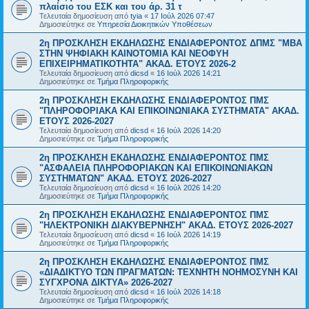
πλαίσιο του ΕΣΚ και του άρ. 31 τ
Τελευταία δημοσίευση από
tyia
«
17 Ιούλ 2026 07:47
Δημοσιεύτηκε σε
Υπηρεσία Διοικητικών Υποθέσεων
2η ΠΡΟΣΚΛΗΣΗ ΕΚΔΗΛΩΣΗΣ ΕΝΔΙΑΦΕΡΟΝΤΟΣ ΔΠΜΣ "ΜΒΑ
ΣΤΗΝ ΨΗΦΙΑΚΗ ΚΑΙΝΟΤΟΜΙΑ ΚΑΙ ΝΕΟΦΥΗ
ΕΠΙΧΕΙΡΗΜΑΤΙΚΟΤΗΤΑ" ΑΚΑΔ. ΕΤΟΥΣ 2026-2
Τελευταία δημοσίευση από
dicsd
«
16 Ιούλ 2026 14:21
Δημοσιεύτηκε σε
Τμήμα Πληροφορικής
2η ΠΡΟΣΚΛΗΣΗ ΕΚΔΗΛΩΣΗΣ ΕΝΔΙΑΦΕΡΟΝΤΟΣ ΠΜΣ
"ΠΛΗΡΟΦΟΡΙΑΚΑ ΚΑΙ ΕΠΙΚΟΙΝΩΝΙΑΚΑ ΣΥΣΤΗΜΑΤΑ" ΑΚΑΔ.
ΕΤΟΥΣ 2026-2027
Τελευταία δημοσίευση από
dicsd
«
16 Ιούλ 2026 14:20
Δημοσιεύτηκε σε
Τμήμα Πληροφορικής
2η ΠΡΟΣΚΛΗΣΗ ΕΚΔΗΛΩΣΗΣ ΕΝΔΙΑΦΕΡΟΝΤΟΣ ΠΜΣ
"ΑΣΦΑΛΕΙΑ ΠΛΗΡΟΦΟΡΙΑΚΩΝ ΚΑΙ ΕΠΙΚΟΙΝΩΝΙΑΚΩΝ
ΣΥΣΤΗΜΑΤΩΝ" ΑΚΑΔ. ΕΤΟΥΣ 2026-2027
Τελευταία δημοσίευση από
dicsd
«
16 Ιούλ 2026 14:20
Δημοσιεύτηκε σε
Τμήμα Πληροφορικής
2η ΠΡΟΣΚΛΗΣΗ ΕΚΔΗΛΩΣΗΣ ΕΝΔΙΑΦΕΡΟΝΤΟΣ ΠΜΣ
"ΗΛΕΚΤΡΟΝΙΚΗ ΔΙΑΚΥΒΕΡΝΗΣΗ" ΑΚΑΔ. ΕΤΟΥΣ 2026-2027
Τελευταία δημοσίευση από
dicsd
«
16 Ιούλ 2026 14:19
Δημοσιεύτηκε σε
Τμήμα Πληροφορικής
2η ΠΡΟΣΚΛΗΣΗ ΕΚΔΗΛΩΣΗΣ ΕΝΔΙΑΦΕΡΟΝΤΟΣ ΠΜΣ
«ΔΙΑΔΙΚΤΥΟ ΤΩΝ ΠΡΑΓΜΑΤΩΝ: ΤΕΧΝΗΤΗ ΝΟΗΜΟΣΥΝΗ ΚΑΙ
ΣΥΓΧΡΟΝΑ ΔΙΚΤΥΑ» 2026-2027
Τελευταία δημοσίευση από
dicsd
«
16 Ιούλ 2026 14:18
Δημοσιεύτηκε σε
Τμήμα Πληροφορικής