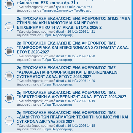
πλαίσιο του ΕΣΚ και του άρ. 31 τ
Τελευταία δημοσίευση από
tyia
«
17 Ιούλ 2026 07:47
Δημοσιεύτηκε σε
Υπηρεσία Διοικητικών Υποθέσεων
2η ΠΡΟΣΚΛΗΣΗ ΕΚΔΗΛΩΣΗΣ ΕΝΔΙΑΦΕΡΟΝΤΟΣ ΔΠΜΣ "ΜΒΑ
ΣΤΗΝ ΨΗΦΙΑΚΗ ΚΑΙΝΟΤΟΜΙΑ ΚΑΙ ΝΕΟΦΥΗ
ΕΠΙΧΕΙΡΗΜΑΤΙΚΟΤΗΤΑ" ΑΚΑΔ. ΕΤΟΥΣ 2026-2
Τελευταία δημοσίευση από
dicsd
«
16 Ιούλ 2026 14:21
Δημοσιεύτηκε σε
Τμήμα Πληροφορικής
2η ΠΡΟΣΚΛΗΣΗ ΕΚΔΗΛΩΣΗΣ ΕΝΔΙΑΦΕΡΟΝΤΟΣ ΠΜΣ
"ΠΛΗΡΟΦΟΡΙΑΚΑ ΚΑΙ ΕΠΙΚΟΙΝΩΝΙΑΚΑ ΣΥΣΤΗΜΑΤΑ" ΑΚΑΔ.
ΕΤΟΥΣ 2026-2027
Τελευταία δημοσίευση από
dicsd
«
16 Ιούλ 2026 14:20
Δημοσιεύτηκε σε
Τμήμα Πληροφορικής
2η ΠΡΟΣΚΛΗΣΗ ΕΚΔΗΛΩΣΗΣ ΕΝΔΙΑΦΕΡΟΝΤΟΣ ΠΜΣ
"ΑΣΦΑΛΕΙΑ ΠΛΗΡΟΦΟΡΙΑΚΩΝ ΚΑΙ ΕΠΙΚΟΙΝΩΝΙΑΚΩΝ
ΣΥΣΤΗΜΑΤΩΝ" ΑΚΑΔ. ΕΤΟΥΣ 2026-2027
Τελευταία δημοσίευση από
dicsd
«
16 Ιούλ 2026 14:20
Δημοσιεύτηκε σε
Τμήμα Πληροφορικής
2η ΠΡΟΣΚΛΗΣΗ ΕΚΔΗΛΩΣΗΣ ΕΝΔΙΑΦΕΡΟΝΤΟΣ ΠΜΣ
"ΗΛΕΚΤΡΟΝΙΚΗ ΔΙΑΚΥΒΕΡΝΗΣΗ" ΑΚΑΔ. ΕΤΟΥΣ 2026-2027
Τελευταία δημοσίευση από
dicsd
«
16 Ιούλ 2026 14:19
Δημοσιεύτηκε σε
Τμήμα Πληροφορικής
2η ΠΡΟΣΚΛΗΣΗ ΕΚΔΗΛΩΣΗΣ ΕΝΔΙΑΦΕΡΟΝΤΟΣ ΠΜΣ
«ΔΙΑΔΙΚΤΥΟ ΤΩΝ ΠΡΑΓΜΑΤΩΝ: ΤΕΧΝΗΤΗ ΝΟΗΜΟΣΥΝΗ ΚΑΙ
ΣΥΓΧΡΟΝΑ ΔΙΚΤΥΑ» 2026-2027
Τελευταία δημοσίευση από
dicsd
«
16 Ιούλ 2026 14:18
Δημοσιεύτηκε σε
Τμήμα Πληροφορικής