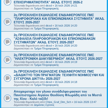
ΕΠΙΧΕΙΡΗΜΑΤΙΚΟΤΗΤΑ" ΑΚΑΔ. ΕΤΟΥΣ 2026-2
Τελευταία δημοσίευση από
dicsd
«
16 Ιούλ 2026 14:21
Δημοσιεύτηκε σε
Τμήμα Πληροφορικής
2η ΠΡΟΣΚΛΗΣΗ ΕΚΔΗΛΩΣΗΣ ΕΝΔΙΑΦΕΡΟΝΤΟΣ ΠΜΣ
"ΠΛΗΡΟΦΟΡΙΑΚΑ ΚΑΙ ΕΠΙΚΟΙΝΩΝΙΑΚΑ ΣΥΣΤΗΜΑΤΑ" ΑΚΑΔ.
ΕΤΟΥΣ 2026-2027
Τελευταία δημοσίευση από
dicsd
«
16 Ιούλ 2026 14:20
Δημοσιεύτηκε σε
Τμήμα Πληροφορικής
2η ΠΡΟΣΚΛΗΣΗ ΕΚΔΗΛΩΣΗΣ ΕΝΔΙΑΦΕΡΟΝΤΟΣ ΠΜΣ
"ΑΣΦΑΛΕΙΑ ΠΛΗΡΟΦΟΡΙΑΚΩΝ ΚΑΙ ΕΠΙΚΟΙΝΩΝΙΑΚΩΝ
ΣΥΣΤΗΜΑΤΩΝ" ΑΚΑΔ. ΕΤΟΥΣ 2026-2027
Τελευταία δημοσίευση από
dicsd
«
16 Ιούλ 2026 14:20
Δημοσιεύτηκε σε
Τμήμα Πληροφορικής
2η ΠΡΟΣΚΛΗΣΗ ΕΚΔΗΛΩΣΗΣ ΕΝΔΙΑΦΕΡΟΝΤΟΣ ΠΜΣ
"ΗΛΕΚΤΡΟΝΙΚΗ ΔΙΑΚΥΒΕΡΝΗΣΗ" ΑΚΑΔ. ΕΤΟΥΣ 2026-2027
Τελευταία δημοσίευση από
dicsd
«
16 Ιούλ 2026 14:19
Δημοσιεύτηκε σε
Τμήμα Πληροφορικής
2η ΠΡΟΣΚΛΗΣΗ ΕΚΔΗΛΩΣΗΣ ΕΝΔΙΑΦΕΡΟΝΤΟΣ ΠΜΣ
«ΔΙΑΔΙΚΤΥΟ ΤΩΝ ΠΡΑΓΜΑΤΩΝ: ΤΕΧΝΗΤΗ ΝΟΗΜΟΣΥΝΗ ΚΑΙ
ΣΥΓΧΡΟΝΑ ΔΙΚΤΥΑ» 2026-2027
Τελευταία δημοσίευση από
dicsd
«
16 Ιούλ 2026 14:18
Δημοσιεύτηκε σε
Τμήμα Πληροφορικής
Αποχαιρεταμε τον γλυκο συνάδελφο-μασκοτ του
Πανεπιστημίου Αιγαίου Θεοδόση Φλωράδη από τα Μεστά
της Χίου - Καλό ταξίδι!
Τελευταία δημοσίευση από
Chios_Graf_Dim_Sch
«
16 Ιούλ 2026 13:47
Δημοσιεύτηκε σε
Δημόσιες Σχέσεις