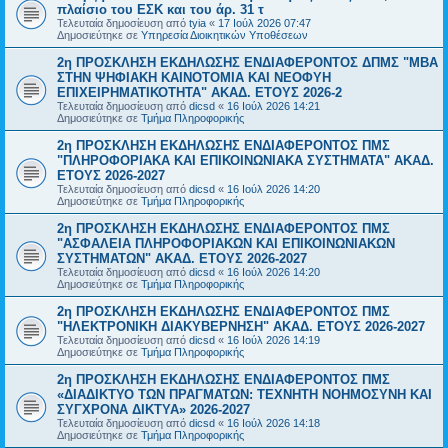
πλαίσιο του ΕΣΚ και του άρ. 31 τ
Τελευταία δημοσίευση από
tyia
«
17 Ιούλ 2026 07:47
Δημοσιεύτηκε σε
Υπηρεσία Διοικητικών Υποθέσεων
2η ΠΡΟΣΚΛΗΣΗ ΕΚΔΗΛΩΣΗΣ ΕΝΔΙΑΦΕΡΟΝΤΟΣ ΔΠΜΣ "ΜΒΑ
ΣΤΗΝ ΨΗΦΙΑΚΗ ΚΑΙΝΟΤΟΜΙΑ ΚΑΙ ΝΕΟΦΥΗ
ΕΠΙΧΕΙΡΗΜΑΤΙΚΟΤΗΤΑ" ΑΚΑΔ. ΕΤΟΥΣ 2026-2
Τελευταία δημοσίευση από
dicsd
«
16 Ιούλ 2026 14:21
Δημοσιεύτηκε σε
Τμήμα Πληροφορικής
2η ΠΡΟΣΚΛΗΣΗ ΕΚΔΗΛΩΣΗΣ ΕΝΔΙΑΦΕΡΟΝΤΟΣ ΠΜΣ
"ΠΛΗΡΟΦΟΡΙΑΚΑ ΚΑΙ ΕΠΙΚΟΙΝΩΝΙΑΚΑ ΣΥΣΤΗΜΑΤΑ" ΑΚΑΔ.
ΕΤΟΥΣ 2026-2027
Τελευταία δημοσίευση από
dicsd
«
16 Ιούλ 2026 14:20
Δημοσιεύτηκε σε
Τμήμα Πληροφορικής
2η ΠΡΟΣΚΛΗΣΗ ΕΚΔΗΛΩΣΗΣ ΕΝΔΙΑΦΕΡΟΝΤΟΣ ΠΜΣ
"ΑΣΦΑΛΕΙΑ ΠΛΗΡΟΦΟΡΙΑΚΩΝ ΚΑΙ ΕΠΙΚΟΙΝΩΝΙΑΚΩΝ
ΣΥΣΤΗΜΑΤΩΝ" ΑΚΑΔ. ΕΤΟΥΣ 2026-2027
Τελευταία δημοσίευση από
dicsd
«
16 Ιούλ 2026 14:20
Δημοσιεύτηκε σε
Τμήμα Πληροφορικής
2η ΠΡΟΣΚΛΗΣΗ ΕΚΔΗΛΩΣΗΣ ΕΝΔΙΑΦΕΡΟΝΤΟΣ ΠΜΣ
"ΗΛΕΚΤΡΟΝΙΚΗ ΔΙΑΚΥΒΕΡΝΗΣΗ" ΑΚΑΔ. ΕΤΟΥΣ 2026-2027
Τελευταία δημοσίευση από
dicsd
«
16 Ιούλ 2026 14:19
Δημοσιεύτηκε σε
Τμήμα Πληροφορικής
2η ΠΡΟΣΚΛΗΣΗ ΕΚΔΗΛΩΣΗΣ ΕΝΔΙΑΦΕΡΟΝΤΟΣ ΠΜΣ
«ΔΙΑΔΙΚΤΥΟ ΤΩΝ ΠΡΑΓΜΑΤΩΝ: ΤΕΧΝΗΤΗ ΝΟΗΜΟΣΥΝΗ ΚΑΙ
ΣΥΓΧΡΟΝΑ ΔΙΚΤΥΑ» 2026-2027
Τελευταία δημοσίευση από
dicsd
«
16 Ιούλ 2026 14:18
Δημοσιεύτηκε σε
Τμήμα Πληροφορικής