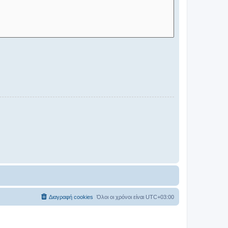
Διαγραφή cookies
Όλοι οι χρόνοι είναι
UTC+03:00