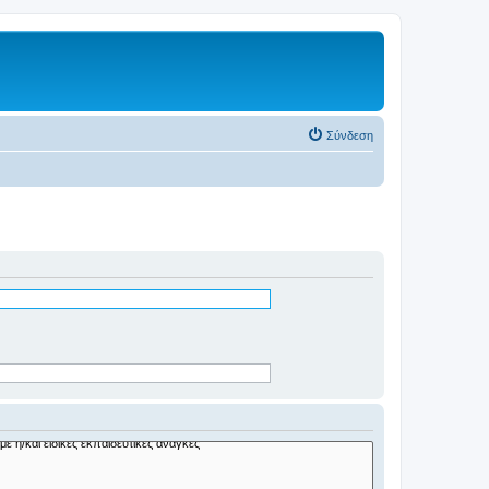
Σύνδεση