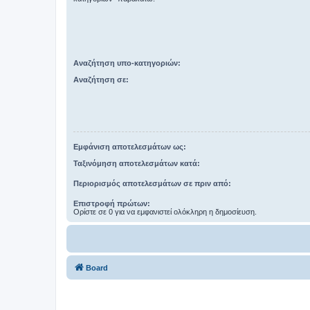
Αναζήτηση υπο-κατηγοριών:
Αναζήτηση σε:
Εμφάνιση αποτελεσμάτων ως:
Ταξινόμηση αποτελεσμάτων κατά:
Περιορισμός αποτελεσμάτων σε πριν από:
Επιστροφή πρώτων:
Ορίστε σε 0 για να εμφανιστεί ολόκληρη η δημοσίευση.
Board