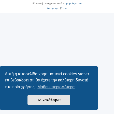
Ελληνική μετάφραση από το
phpbbgr.com
Απόρρητο
|
Όροι
Αυτή η ιστοσελίδα χρησιμοποιεί cookies για να
επιβεβαιώσει ότι θα έχετε την καλύτερη δυνατή
εμπειρία χρήσης.
Μάθετε περισσότερα
Το κατάλαβα!