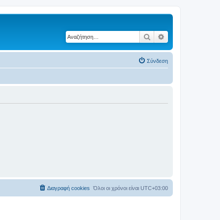
Αναζήτηση
Ειδική αναζήτηση
Σύνδεση
Διαγραφή cookies
Όλοι οι χρόνοι είναι
UTC+03:00