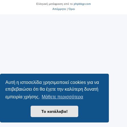
Ελληνική μετάφραση από το
phpbbgr.com
Απόρρητο
|
Όροι
Αυτή η ιστοσελίδα χρησιμοποιεί cookies για να
επιβεβαιώσει ότι θα έχετε την καλύτερη δυνατή
εμπειρία χρήσης.
Μάθετε περισσότερα
Το κατάλαβα!