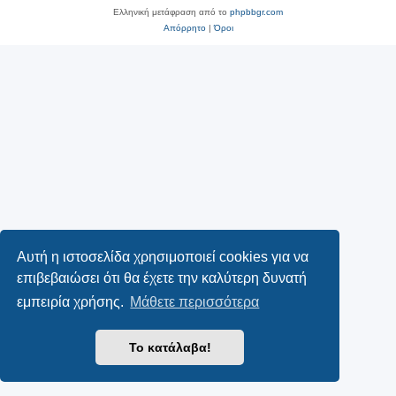
Ελληνική μετάφραση από το
phpbbgr.com
Απόρρητο
|
Όροι
Αυτή η ιστοσελίδα χρησιμοποιεί cookies για να
επιβεβαιώσει ότι θα έχετε την καλύτερη δυνατή
εμπειρία χρήσης.
Μάθετε περισσότερα
Το κατάλαβα!