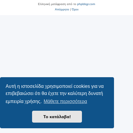
Ελληνική μετάφραση από το
phpbbgr.com
Απόρρητο
|
Όροι
Αυτή η ιστοσελίδα χρησιμοποιεί cookies για να
επιβεβαιώσει ότι θα έχετε την καλύτερη δυνατή
εμπειρία χρήσης.
Μάθετε περισσότερα
Το κατάλαβα!