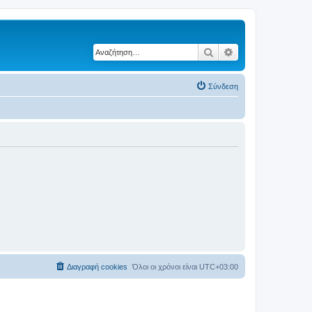
Αναζήτηση
Ειδική αναζήτηση
Σύνδεση
Διαγραφή cookies
Όλοι οι χρόνοι είναι
UTC+03:00