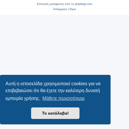
Ελληνική μετάφραση από το
phpbbgr.com
Απόρρητο
|
Όροι
Αυτή η ιστοσελίδα χρησιμοποιεί cookies για να
επιβεβαιώσει ότι θα έχετε την καλύτερη δυνατή
εμπειρία χρήσης.
Μάθετε περισσότερα
Το κατάλαβα!