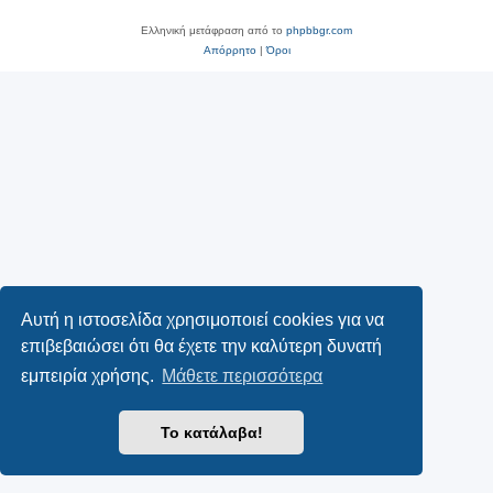
Ελληνική μετάφραση από το
phpbbgr.com
Απόρρητο
|
Όροι
Αυτή η ιστοσελίδα χρησιμοποιεί cookies για να
επιβεβαιώσει ότι θα έχετε την καλύτερη δυνατή
εμπειρία χρήσης.
Μάθετε περισσότερα
Το κατάλαβα!