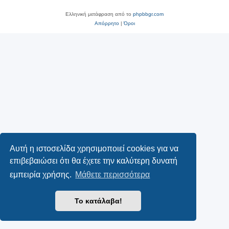
Ελληνική μετάφραση από το
phpbbgr.com
Απόρρητο
|
Όροι
Αυτή η ιστοσελίδα χρησιμοποιεί cookies για να
επιβεβαιώσει ότι θα έχετε την καλύτερη δυνατή
εμπειρία χρήσης.
Μάθετε περισσότερα
Το κατάλαβα!