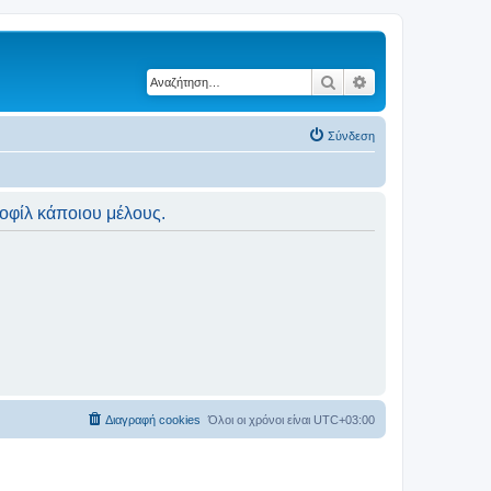
Αναζήτηση
Ειδική αναζήτηση
Σύνδεση
ροφίλ κάποιου μέλους.
Διαγραφή cookies
Όλοι οι χρόνοι είναι
UTC+03:00