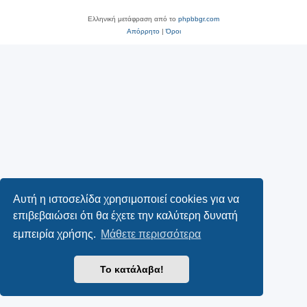
Ελληνική μετάφραση από το
phpbbgr.com
Απόρρητο
|
Όροι
Αυτή η ιστοσελίδα χρησιμοποιεί cookies για να
επιβεβαιώσει ότι θα έχετε την καλύτερη δυνατή
εμπειρία χρήσης.
Μάθετε περισσότερα
Το κατάλαβα!