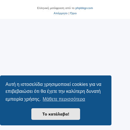
Ελληνική μετάφραση από το
phpbbgr.com
Απόρρητο
|
Όροι
Αυτή η ιστοσελίδα χρησιμοποιεί cookies για να
επιβεβαιώσει ότι θα έχετε την καλύτερη δυνατή
εμπειρία χρήσης.
Μάθετε περισσότερα
Το κατάλαβα!