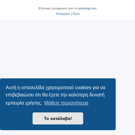
Ελληνική μετάφραση από το
phpbbgr.com
Απόρρητο
|
Όροι
Αυτή η ιστοσελίδα χρησιμοποιεί cookies για να
επιβεβαιώσει ότι θα έχετε την καλύτερη δυνατή
εμπειρία χρήσης.
Μάθετε περισσότερα
Το κατάλαβα!