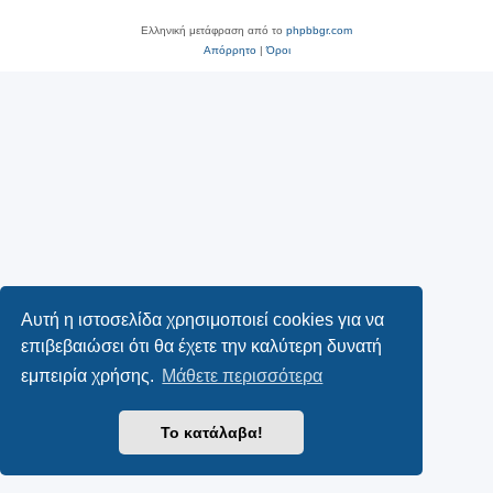
Ελληνική μετάφραση από το
phpbbgr.com
Απόρρητο
|
Όροι
Αυτή η ιστοσελίδα χρησιμοποιεί cookies για να
επιβεβαιώσει ότι θα έχετε την καλύτερη δυνατή
εμπειρία χρήσης.
Μάθετε περισσότερα
Το κατάλαβα!