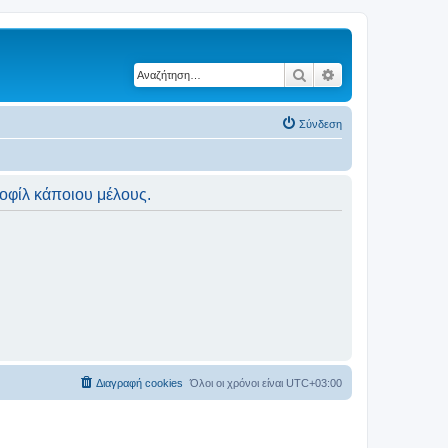
Αναζήτηση
Ειδική αναζήτηση
Σύνδεση
ροφίλ κάποιου μέλους.
Διαγραφή cookies
Όλοι οι χρόνοι είναι
UTC+03:00