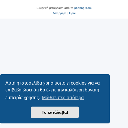
Ελληνική μετάφραση από το
phpbbgr.com
Απόρρητο
|
Όροι
Αυτή η ιστοσελίδα χρησιμοποιεί cookies για να
επιβεβαιώσει ότι θα έχετε την καλύτερη δυνατή
εμπειρία χρήσης.
Μάθετε περισσότερα
Το κατάλαβα!