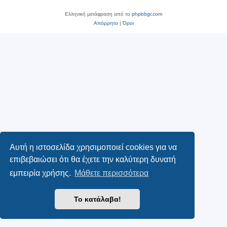
Ελληνική μετάφραση από το
phpbbgr.com
Απόρρητο
|
Όροι
Αυτή η ιστοσελίδα χρησιμοποιεί cookies για να
επιβεβαιώσει ότι θα έχετε την καλύτερη δυνατή
εμπειρία χρήσης.
Μάθετε περισσότερα
Το κατάλαβα!