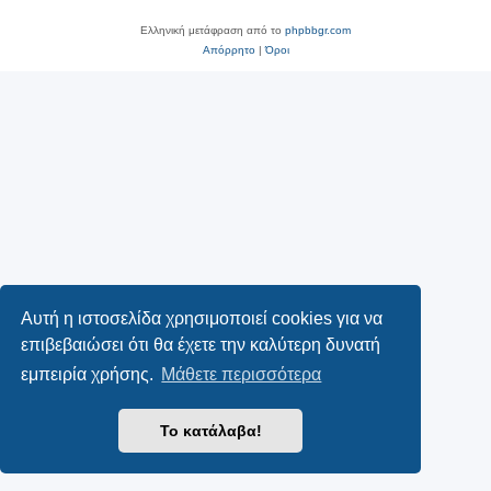
Ελληνική μετάφραση από το
phpbbgr.com
Απόρρητο
|
Όροι
Αυτή η ιστοσελίδα χρησιμοποιεί cookies για να
επιβεβαιώσει ότι θα έχετε την καλύτερη δυνατή
εμπειρία χρήσης.
Μάθετε περισσότερα
Το κατάλαβα!