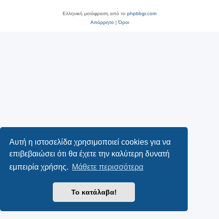
Ελληνική μετάφραση από το
phpbbgr.com
Απόρρητο
|
Όροι
Αυτή η ιστοσελίδα χρησιμοποιεί cookies για να
επιβεβαιώσει ότι θα έχετε την καλύτερη δυνατή
εμπειρία χρήσης.
Μάθετε περισσότερα
Το κατάλαβα!