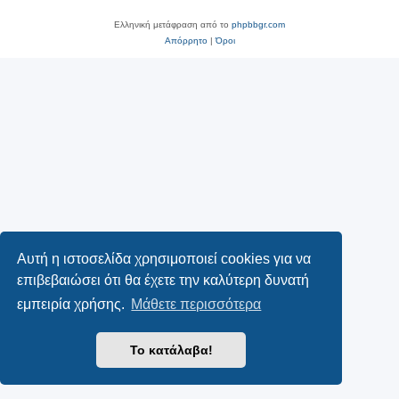
Ελληνική μετάφραση από το
phpbbgr.com
Απόρρητο
|
Όροι
Αυτή η ιστοσελίδα χρησιμοποιεί cookies για να
επιβεβαιώσει ότι θα έχετε την καλύτερη δυνατή
εμπειρία χρήσης.
Μάθετε περισσότερα
Το κατάλαβα!