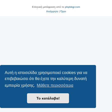
Ελληνική μετάφραση από το
phpbbgr.com
Απόρρητο
|
Όροι
Αυτή η ιστοσελίδα χρησιμοποιεί cookies για να
επιβεβαιώσει ότι θα έχετε την καλύτερη δυνατή
εμπειρία χρήσης.
Μάθετε περισσότερα
Το κατάλαβα!