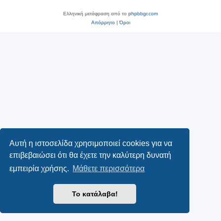
Ελληνική μετάφραση από το
phpbbgr.com
Απόρρητο
|
Όροι
Αυτή η ιστοσελίδα χρησιμοποιεί cookies για να
επιβεβαιώσει ότι θα έχετε την καλύτερη δυνατή
εμπειρία χρήσης.
Μάθετε περισσότερα
Το κατάλαβα!