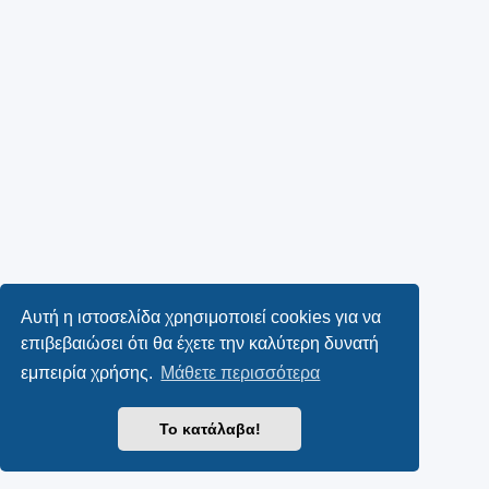
Αυτή η ιστοσελίδα χρησιμοποιεί cookies για να
επιβεβαιώσει ότι θα έχετε την καλύτερη δυνατή
εμπειρία χρήσης.
Μάθετε περισσότερα
Το κατάλαβα!