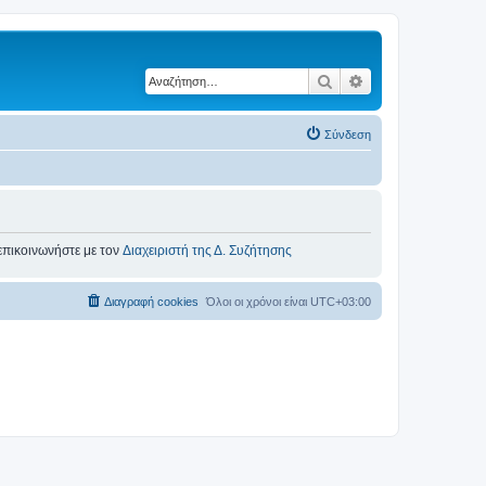
Αναζήτηση
Ειδική αναζήτηση
Σύνδεση
επικοινωνήστε με τον
Διαχειριστή της Δ. Συζήτησης
Διαγραφή cookies
Όλοι οι χρόνοι είναι
UTC+03:00