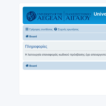
Unive
Γρήγορες συνδέσεις
Συχνές ερωτήσεις
Board
Πληροφορίες
Η λειτουργία επαναφοράς κωδικού πρόσβασης έχει απενεργοποι
Board