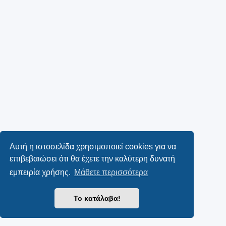
Αυτή η ιστοσελίδα χρησιμοποιεί cookies για να
επιβεβαιώσει ότι θα έχετε την καλύτερη δυνατή
εμπειρία χρήσης.
Μάθετε περισσότερα
Το κατάλαβα!