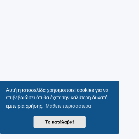
Αυτή η ιστοσελίδα χρησιμοποιεί cookies για να
επιβεβαιώσει ότι θα έχετε την καλύτερη δυνατή
εμπειρία χρήσης.
Μάθετε περισσότερα
Το κατάλαβα!