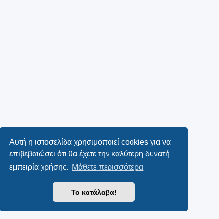
Αυτή η ιστοσελίδα χρησιμοποιεί cookies για να
επιβεβαιώσει ότι θα έχετε την καλύτερη δυνατή
εμπειρία χρήσης.
Μάθετε περισσότερα
Το κατάλαβα!