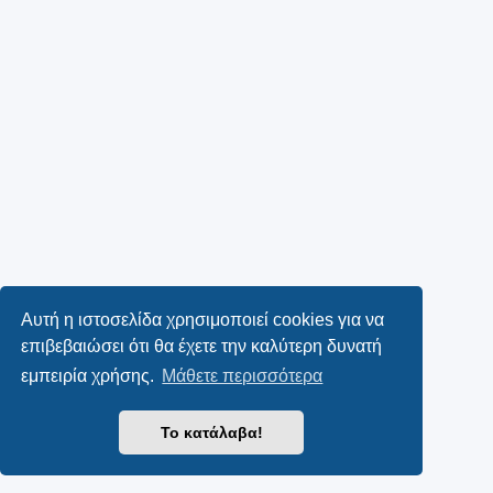
Αυτή η ιστοσελίδα χρησιμοποιεί cookies για να
επιβεβαιώσει ότι θα έχετε την καλύτερη δυνατή
εμπειρία χρήσης.
Μάθετε περισσότερα
Το κατάλαβα!