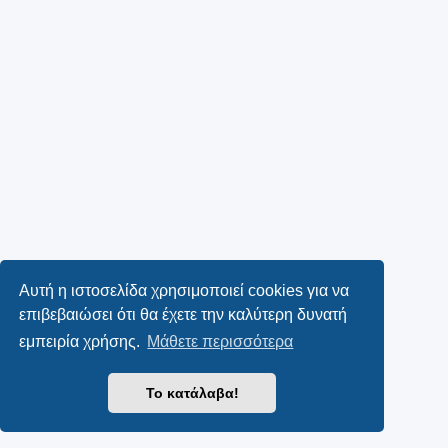
Αυτή η ιστοσελίδα χρησιμοποιεί cookies για να
επιβεβαιώσει ότι θα έχετε την καλύτερη δυνατή
εμπειρία χρήσης.
Μάθετε περισσότερα
Το κατάλαβα!