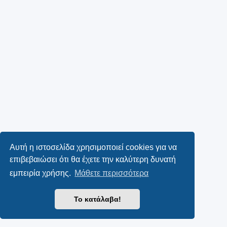
Αυτή η ιστοσελίδα χρησιμοποιεί cookies για να
επιβεβαιώσει ότι θα έχετε την καλύτερη δυνατή
εμπειρία χρήσης.
Μάθετε περισσότερα
Το κατάλαβα!