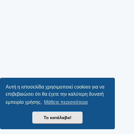
Αυτή η ιστοσελίδα χρησιμοποιεί cookies για να
επιβεβαιώσει ότι θα έχετε την καλύτερη δυνατή
εμπειρία χρήσης.
Μάθετε περισσότερα
Το κατάλαβα!