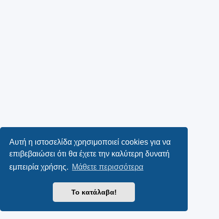
Αυτή η ιστοσελίδα χρησιμοποιεί cookies για να
επιβεβαιώσει ότι θα έχετε την καλύτερη δυνατή
εμπειρία χρήσης.
Μάθετε περισσότερα
Το κατάλαβα!