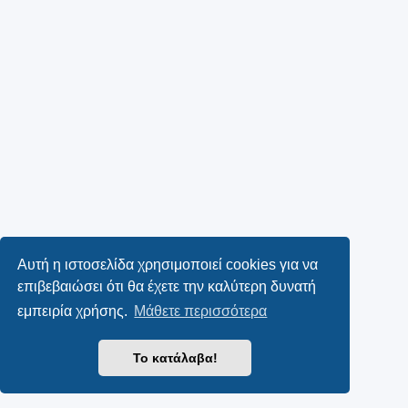
Αυτή η ιστοσελίδα χρησιμοποιεί cookies για να
επιβεβαιώσει ότι θα έχετε την καλύτερη δυνατή
εμπειρία χρήσης.
Μάθετε περισσότερα
Το κατάλαβα!