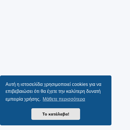
Αυτή η ιστοσελίδα χρησιμοποιεί cookies για να
επιβεβαιώσει ότι θα έχετε την καλύτερη δυνατή
εμπειρία χρήσης.
Μάθετε περισσότερα
Το κατάλαβα!