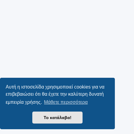
Αυτή η ιστοσελίδα χρησιμοποιεί cookies για να
επιβεβαιώσει ότι θα έχετε την καλύτερη δυνατή
εμπειρία χρήσης.
Μάθετε περισσότερα
Το κατάλαβα!