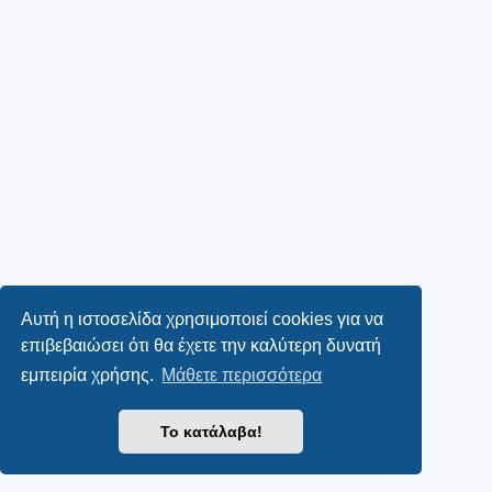
Αυτή η ιστοσελίδα χρησιμοποιεί cookies για να
επιβεβαιώσει ότι θα έχετε την καλύτερη δυνατή
εμπειρία χρήσης.
Μάθετε περισσότερα
Το κατάλαβα!