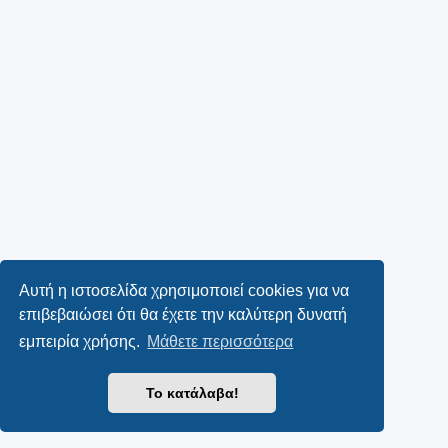
Αυτή η ιστοσελίδα χρησιμοποιεί cookies για να
επιβεβαιώσει ότι θα έχετε την καλύτερη δυνατή
εμπειρία χρήσης.
Μάθετε περισσότερα
Το κατάλαβα!