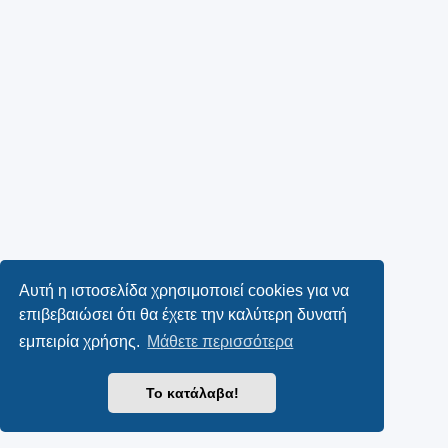
Αυτή η ιστοσελίδα χρησιμοποιεί cookies για να
επιβεβαιώσει ότι θα έχετε την καλύτερη δυνατή
εμπειρία χρήσης.
Μάθετε περισσότερα
Το κατάλαβα!